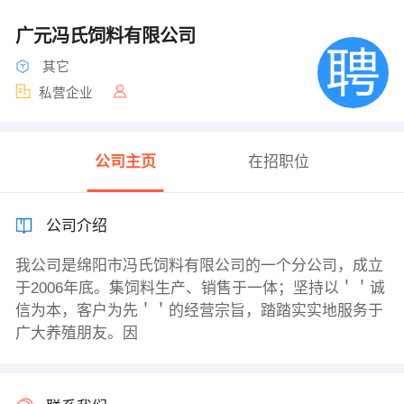
广元冯氏饲料有限公司
其它
私营企业
公司主页
在招职位
公司介绍
我公司是绵阳市冯氏饲料有限公司的一个分公司，成立
于2006年底。集饲料生产、销售于一体；坚持以＇＇诚
信为本，客户为先＇＇的经营宗旨，踏踏实实地服务于
广大养殖朋友。因