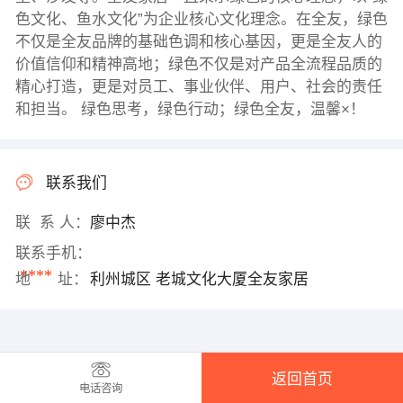
色文化、鱼水文化”为企业核心文化理念。在全友，绿色
不仅是全友品牌的基础色调和核心基因，更是全友人的
价值信仰和精神高地；绿色不仅是对产品全流程品质的
精心打造，更是对员工、事业伙伴、用户、社会的责任
和担当。 绿色思考，绿色行动；绿色全友，温馨×！
联系我们
联 系 人：
廖中杰
联系手机：
****
地 址：
利州城区 老城文化大厦全友家居
返回首页
电话咨询