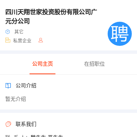
四川天翔世家投资股份有限公司广
元分公司
其它
私营企业
公司主页
在招职位
公司介绍
暂无介绍
联系我们