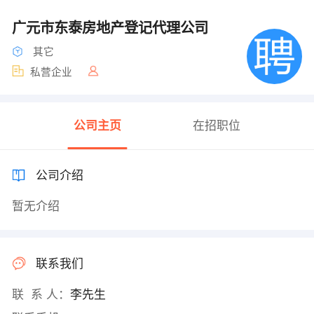
广元市东泰房地产登记代理公司
其它
私营企业
公司主页
在招职位
公司介绍
暂无介绍
联系我们
联 系 人：
李先生