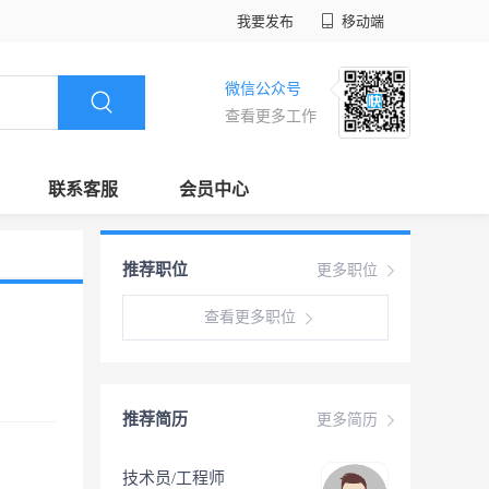
我要发布
移动端
微信公众号
查看更多工作
联系客服
会员中心
推荐职位
更多职位
查看更多职位
推荐简历
更多简历
技术员/工程师