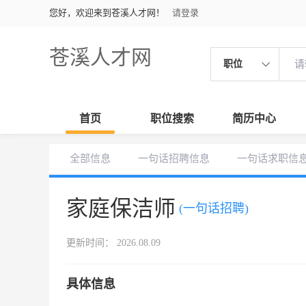
您好，欢迎来到苍溪人才网！
请登录
苍溪人才网
职位
首页
职位搜索
简历中心
全部信息
一句话招聘信息
一句话求职信
家庭保洁师
(一句话招聘)
更新时间： 2026.08.09
具体信息