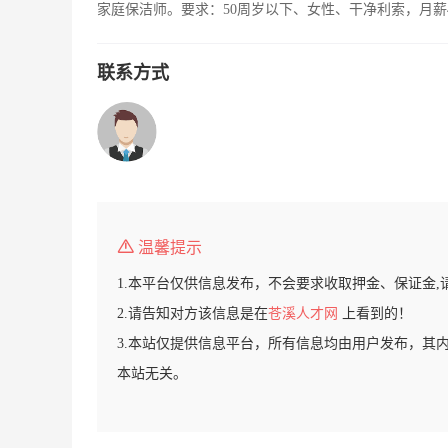
家庭保洁师。要求：50周岁以下、女性、干净利索，月薪
联系方式
温馨提示
1.本平台仅供信息发布，不会要求收取押金、保证金,
2.请告知对方该信息是在
苍溪人才网
上看到的！
3.本站仅提供信息平台，所有信息均由用户发布，其
本站无关。